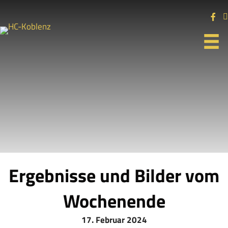
Ergebnisse und Bilder vom
Wochenende
17. Februar 2024