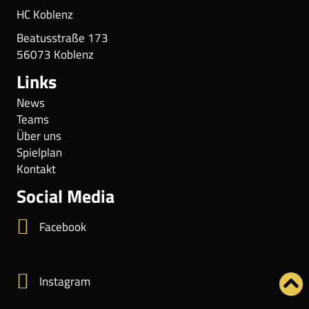
HC Koblenz
Beatusstraße 173
56073 Koblenz
Links
News
Teams
Über uns
Spielplan
Kontakt
Social Media
Facebook
Instagram