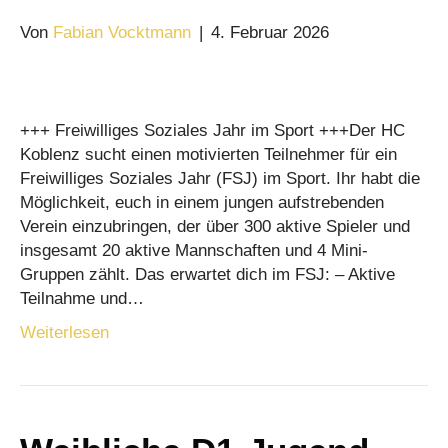
Von
Fabian Vocktmann
|
4. Februar 2026
+++ Freiwilliges Soziales Jahr im Sport +++Der HC
Koblenz sucht einen motivierten Teilnehmer für ein
Freiwilliges Soziales Jahr (FSJ) im Sport. Ihr habt die
Möglichkeit, euch in einem jungen aufstrebenden
Verein einzubringen, der über 300 aktive Spieler und
insgesamt 20 aktive Mannschaften und 4 Mini-
Gruppen zählt. Das erwartet dich im FSJ: – Aktive
Teilnahme und…
Weiterlesen