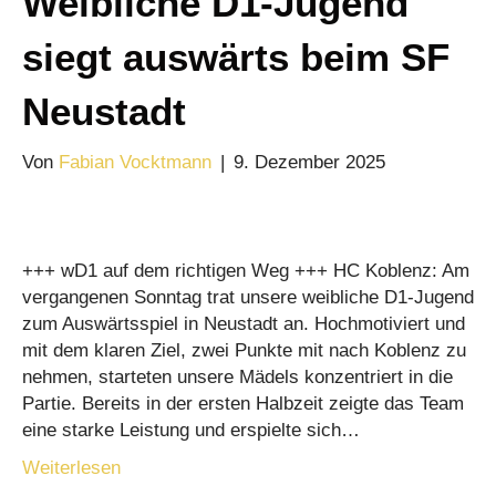
Weibliche D1-Jugend
siegt auswärts beim SF
Neustadt
Von
Fabian Vocktmann
|
9. Dezember 2025
+++ wD1 auf dem richtigen Weg +++ HC Koblenz: Am
vergangenen Sonntag trat unsere weibliche D1-Jugend
zum Auswärtsspiel in Neustadt an. Hochmotiviert und
mit dem klaren Ziel, zwei Punkte mit nach Koblenz zu
nehmen, starteten unsere Mädels konzentriert in die
Partie. Bereits in der ersten Halbzeit zeigte das Team
eine starke Leistung und erspielte sich…
Weiterlesen