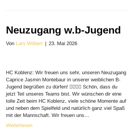
Neuzugang w.b-Jugend
Von
Lars Wilbert
|
23. Mai 2026
HC Koblenz: Wir freuen uns sehr, unseren Neuzugang
Caprice Jasmin Montebaur in unserer weiblichen B-
Jugend begrüßen zu dürfen! 🤾‍♀️❤️‍🔥 Schön, dass du
jetzt Teil unseres Teams bist. Wir wünschen dir eine
tolle Zeit beim HC Koblenz, viele schöne Momente auf
und neben dem Spielfeld und natürlich ganz viel Spaß
mit der Mannschaft. Wir freuen uns…
Weiterlesen