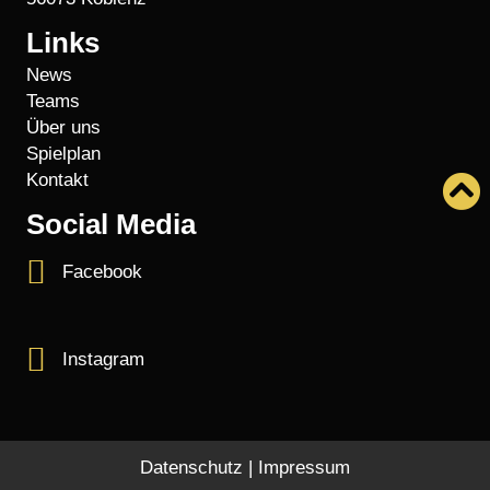
Links
News
Teams
Über uns
Spielplan
Kontakt
Social Media
Facebook
Instagram
Datenschutz
|
Impressum