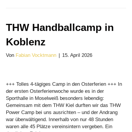
THW Handballcamp in
Koblenz
Von
Fabian Vocktmann
|
15. April 2026
+++ Tolles 4-tägiges Camp in den Osterferien +++ In
der ersten Osterferienwoche wurde es in der
Sporthalle in Moselweiß besonders lebendig:
Gemeinsam mit dem THW Kiel durften wir das THW
Power Camp bei uns ausrichten – und der Andrang
war überwältigend. Innerhalb von nur 48 Stunden
waren alle 45 Plätze vereinsintern vergeben. Ein