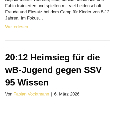
Fabio trainierten und spielten mit viel Leidenschaft,
Freude und Einsatz bei dem Camp für Kinder von 8-12
Jahren. Im Fokus…
Weiterlesen
20:12 Heimsieg für die
wB-Jugend gegen SSV
95 Wissen
Von
Fabian Vocktmann
|
6. März 2026