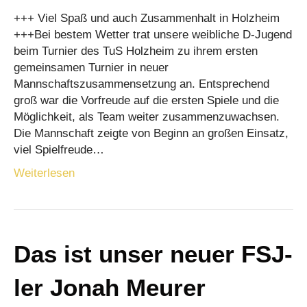
+++ Viel Spaß und auch Zusammenhalt in Holzheim
+++Bei bestem Wetter trat unsere weibliche D-Jugend
beim Turnier des TuS Holzheim zu ihrem ersten
gemeinsamen Turnier in neuer
Mannschaftszusammensetzung an. Entsprechend
groß war die Vorfreude auf die ersten Spiele und die
Möglichkeit, als Team weiter zusammenzuwachsen.
Die Mannschaft zeigte von Beginn an großen Einsatz,
viel Spielfreude…
Weiterlesen
Das ist unser neuer FSJ-
ler Jonah Meurer