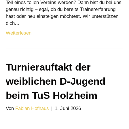
Teil eines tollen Vereins werden? Dann bist du bei uns
genau richtig – egal, ob du bereits Trainererfahrung
hast oder neu einsteigen möchtest. Wir unterstützen
dich…
Weiterlesen
Turnierauftakt der
weiblichen D-Jugend
beim TuS Holzheim
Von
Fabian Hofhaus
|
1. Juni 2026