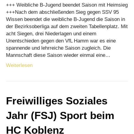
+++ Weibliche B-Jugend beendet Saison mit Heimsieg
+++Nach dem abschließenden Sieg gegen SSV 95
Wissen beendet die weibliche B-Jugend die Saison in
der Bezirksoberliga auf dem zweiten Tabellenplatz. Mit
acht Siegen, drei Niederlagen und einem
Unentschieden gegen den VfL Hamm war es eine
spannende und lehrreiche Saison zugleich. Die
Mannschaft diese Saison wieder einmal eine…
Weiterlesen
Freiwilliges Soziales
Jahr (FSJ) Sport beim
HC Koblenz