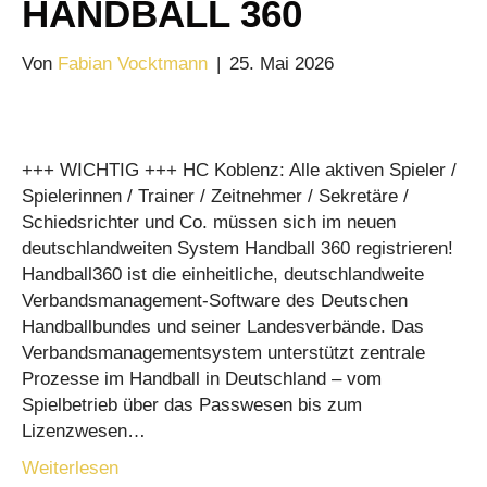
HANDBALL 360
Von
Fabian Vocktmann
|
25. Mai 2026
+++ WICHTIG +++ HC Koblenz: Alle aktiven Spieler /
Spielerinnen / Trainer / Zeitnehmer / Sekretäre /
Schiedsrichter und Co. müssen sich im neuen
deutschlandweiten System Handball 360 registrieren!
Handball360 ist die einheitliche, deutschlandweite
Verbandsmanagement-Software des Deutschen
Handballbundes und seiner Landesverbände. Das
Verbandsmanagementsystem unterstützt zentrale
Prozesse im Handball in Deutschland – vom
Spielbetrieb über das Passwesen bis zum
Lizenzwesen…
Weiterlesen