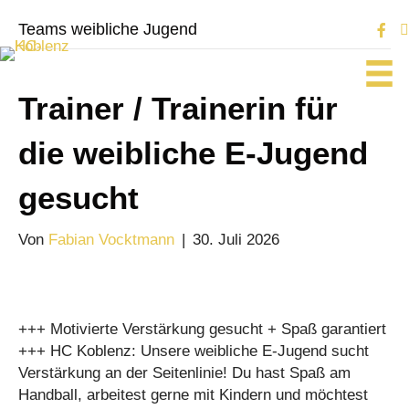
Teams weibliche Jugend
Trainer / Trainerin für
die weibliche E-Jugend
gesucht
Von
Fabian Vocktmann
|
30. Juli 2026
+++ Motivierte Verstärkung gesucht + Spaß garantiert
+++ HC Koblenz: Unsere weibliche E-Jugend sucht
Verstärkung an der Seitenlinie! Du hast Spaß am
Handball, arbeitest gerne mit Kindern und möchtest