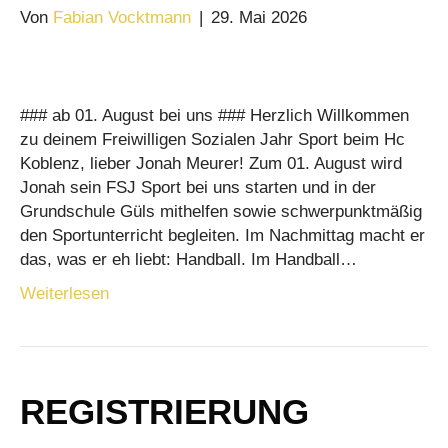
Von
Fabian Vocktmann
|
29. Mai 2026
### ab 01. August bei uns ### Herzlich Willkommen
zu deinem Freiwilligen Sozialen Jahr Sport beim Hc
Koblenz, lieber Jonah Meurer! Zum 01. August wird
Jonah sein FSJ Sport bei uns starten und in der
Grundschule Güls mithelfen sowie schwerpunktmäßig
den Sportunterricht begleiten. Im Nachmittag macht er
das, was er eh liebt: Handball. Im Handball…
Weiterlesen
REGISTRIERUNG