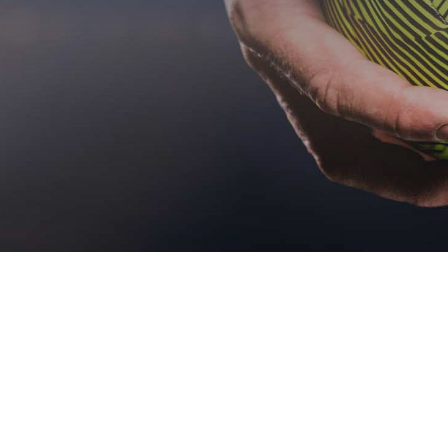
2. Herren