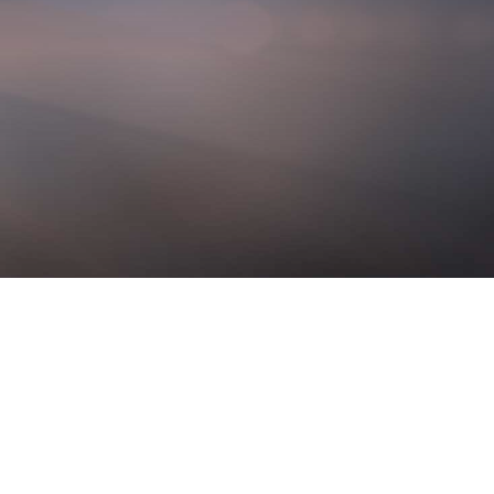
1. Herren