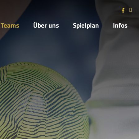
Teams
Über uns
Spielplan
Infos