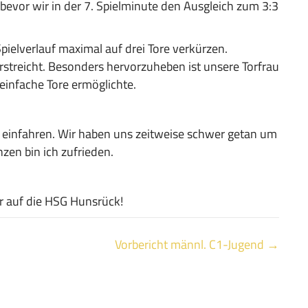
 bevor wir in der 7. Spielminute den Ausgleich zum 3:3
ielverlauf maximal auf drei Tore verkürzen.
rstreicht. Besonders hervorzuheben ist unsere Torfrau
einfache Tore ermöglichte.
e einfahren. Wir haben uns zeitweise schwer getan um
zen bin ich zufrieden.
ir auf die HSG Hunsrück!
Vorbericht männl. C1-Jugend →