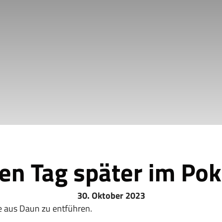
nen Tag später im Po
30. Oktober 2023
 aus Daun zu entführen.