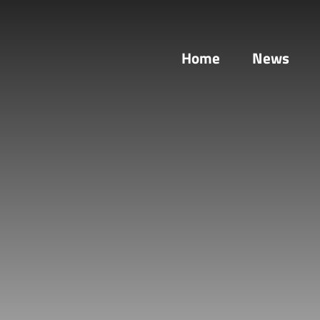
Home
News