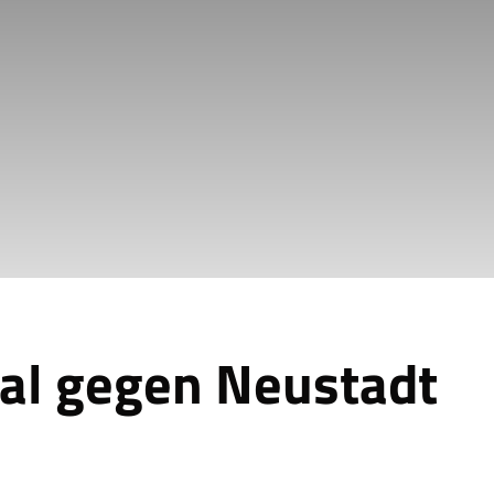
kal gegen Neustadt