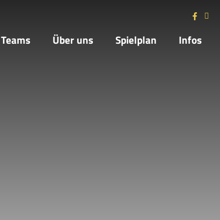
Teams
Über uns
Spielplan
Infos