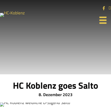
HC Koblenz goes Salto
8. Dezember 2023