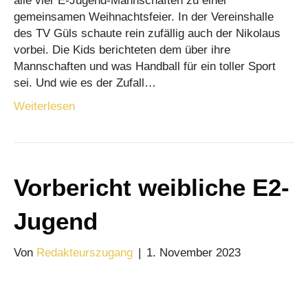
alle vier E-Jugend-Mannschaften zu einer
gemeinsamen Weihnachtsfeier. In der Vereinshalle
des TV Güls schaute rein zufällig auch der Nikolaus
vorbei. Die Kids berichteten dem über ihre
Mannschaften und was Handball für ein toller Sport
sei. Und wie es der Zufall…
Weiterlesen
Vorbericht weibliche E2-
Jugend
Von
Redakteurszugang
|
1. November 2023