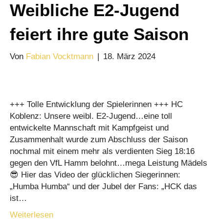
Weibliche E2-Jugend
feiert ihre gute Saison
Von
Fabian Vocktmann
|
18. März 2024
+++ Tolle Entwicklung der Spielerinnen +++ HC
Koblenz: Unsere weibl. E2-Jugend…eine toll
entwickelte Mannschaft mit Kampfgeist und
Zusammenhalt wurde zum Abschluss der Saison
nochmal mit einem mehr als verdienten Sieg 18:16
gegen den VfL Hamm belohnt…mega Leistung Mädels
😎 Hier das Video der glücklichen Siegerinnen:
„Humba Humba“ und der Jubel der Fans: „HCK das
ist…
Weiterlesen