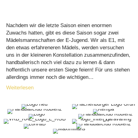
Nachdem wir die letzte Saison einen enormen
Zuwachs hatten, gibt es diese Saison sogar zwei
Mädelsmannschaften der E-Jugend. Wir als E1, mit
den etwas erfahreneren Mädels, werden versuchen
uns in der kleineren Konstellation zusammenzufinden,
handballerisch noch viel dazu zu lernen & dann
hoffentlich unsere ersten Siege feiern! Für uns stehen
allerdings immer noch die wichtigen…
Weiterlesen