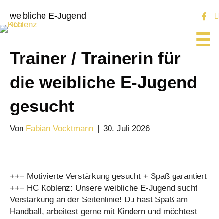
weibliche E-Jugend
Trainer / Trainerin für
die weibliche E-Jugend
gesucht
Von
Fabian Vocktmann
|
30. Juli 2026
+++ Motivierte Verstärkung gesucht + Spaß garantiert
+++ HC Koblenz: Unsere weibliche E-Jugend sucht
Verstärkung an der Seitenlinie! Du hast Spaß am
Handball, arbeitest gerne mit Kindern und möchtest