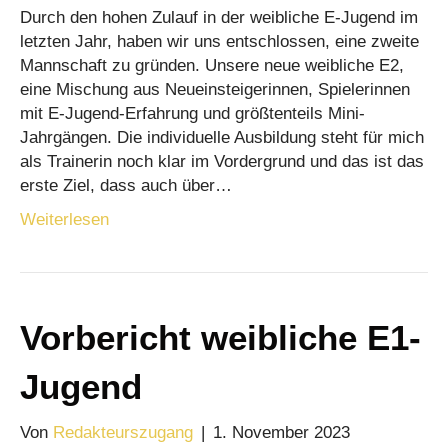
Durch den hohen Zulauf in der weibliche E-Jugend im
letzten Jahr, haben wir uns entschlossen, eine zweite
Mannschaft zu gründen. Unsere neue weibliche E2,
eine Mischung aus Neueinsteigerinnen, Spielerinnen
mit E-Jugend-Erfahrung und größtenteils Mini-
Jahrgängen. Die individuelle Ausbildung steht für mich
als Trainerin noch klar im Vordergrund und das ist das
erste Ziel, dass auch über…
Weiterlesen
Vorbericht weibliche E1-
Jugend
Von
Redakteurszugang
|
1. November 2023