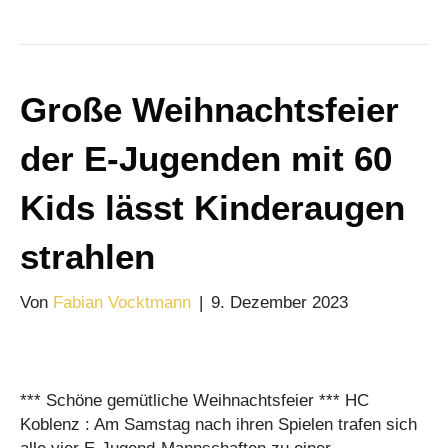
Große Weihnachtsfeier
der E-Jugenden mit 60
Kids lässt Kinderaugen
strahlen
Von
Fabian Vocktmann
|
9. Dezember 2023
*** Schöne gemütliche Weihnachtsfeier *** HC
Koblenz : Am Samstag nach ihren Spielen trafen sich