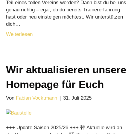
Teil eines tollen Vereins werden? Dann bist du bei uns
genau richtig – egal, ob du bereits Trainererfahrung
hast oder neu einsteigen möchtest. Wir unterstützen
dich…
Weiterlesen
Wir aktualisieren unsere
Homepage für Euch
Von
Fabian Vocktmann
|
31. Juli 2025
+++ Update Saison 2025/26 +++ 🚧 Aktuelle wird an