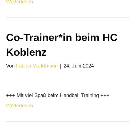
Weiterlesen
Co-Trainer*in beim HC
Koblenz
Von
Fabian Vocktmann
|
24. Juni 2024
+++ Mit viel Spaß beim Handball Training +++
Weiterlesen