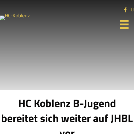
HC Koblenz B-Jugend
bereitet sich weiter auf JHBL
vor