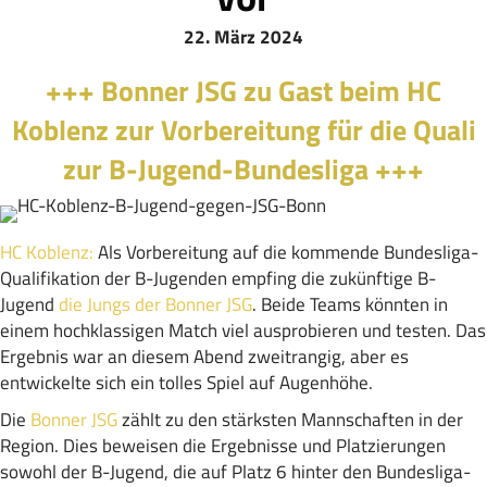
22. März 2024
+++ Bonner JSG zu Gast beim HC
Koblenz zur Vorbereitung für die Quali
zur B-Jugend-Bundesliga +++
HC Koblenz:
Als Vorbereitung auf die kommende Bundesliga-
Qualifikation der B-Jugenden empfing die zukünftige B-
Jugend
die Jungs der Bonner JSG
. Beide Teams könnten in
einem hochklassigen Match viel ausprobieren und testen. Das
Ergebnis war an diesem Abend zweitrangig, aber es
entwickelte sich ein tolles Spiel auf Augenhöhe.
Die
Bonner JSG
zählt zu den stärksten Mannschaften in der
Region. Dies beweisen die Ergebnisse und Platzierungen
sowohl der B-Jugend, die auf Platz 6 hinter den Bundesliga-