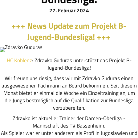
27. Februar 2024
+++ News Update zum Projekt B-
Jugend-Bundesliga! +++
HC Koblenz
: Zdravko Guduras unterstützt das Projekt B-
Jugend-Bundesliga!
Wir freuen uns riesig, dass wir mit Zdravko Guduras einen
ausgewiesenen Fachmann an Board bekommen. Seit diesem
Monat bietet er einmal die Woche ein Einzeltraining an, um
die Jungs bestmöglich auf die Qualifikation zur Bundesliga
vorzubereiten.
Zdravko ist aktueller Trainer der Damen-Oberliga -
Mannschaft des TV Bassenheim.
Als Spieler war er unter anderem als Profi in Jugoslawien und