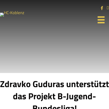
Zdravko Guduras unterstützt
das Projekt B-Jugend-
Bundesliga!