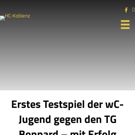
Erstes Testspiel der wC-
Jugend gegen den TG
Boppard – mit Erfolg