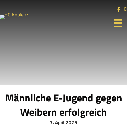
Männliche E-Jugend gegen
Weibern erfolgreich
7. April 2025