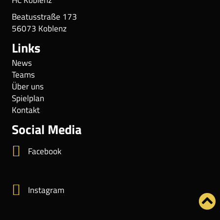
HC Koblenz
Beatusstraße 173
56073 Koblenz
Links
News
Teams
Über uns
Spielplan
Kontakt
Social Media
Facebook
Instagram