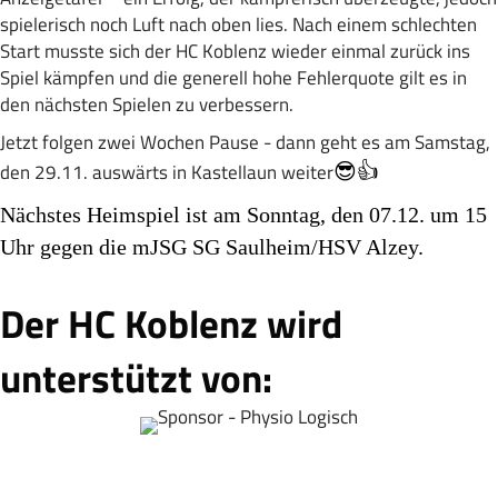
spielerisch noch Luft nach oben lies. Nach einem schlechten
Start musste sich der HC Koblenz wieder einmal zurück ins
Spiel kämpfen und die generell hohe Fehlerquote gilt es in
den nächsten Spielen zu verbessern.
Jetzt folgen zwei Wochen Pause - dann geht es am Samstag,
den 29.11. auswärts in Kastellaun weiter
😎👍
Nächstes Heimspiel ist am Sonntag, den 07.12. um 15
Uhr gegen die mJSG SG Saulheim/HSV Alzey.
Der HC Koblenz wird
unterstützt von: