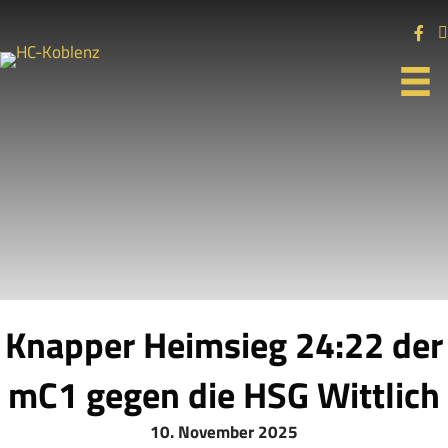
Knapper Heimsieg 24:22 der
mC1 gegen die HSG Wittlich
10. November 2025