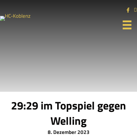
29:29 im Topspiel gegen
Welling
8. Dezember 2023