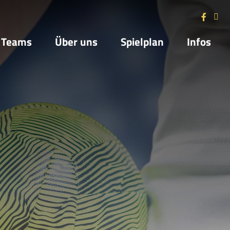
Teams
Über uns
Spielplan
Infos