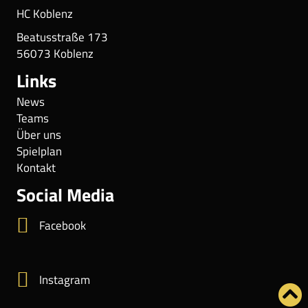
HC Koblenz
Beatusstraße 173
56073 Koblenz
Links
News
Teams
Über uns
Spielplan
Kontakt
Social Media
Facebook
Instagram