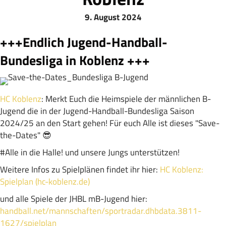
9. August 2024
+++Endlich Jugend-Handball-
Bundesliga in Koblenz +++
HC Koblenz
: Merkt Euch die Heimspiele der männlichen B-
Jugend die in der Jugend-Handball-Bundesliga Saison
2024/25 an den Start gehen! Für euch Alle ist dieses "Save-
the-Dates" 😎
#Alle in die Halle! und unsere Jungs unterstützen!
Weitere Infos zu Spielplänen findet ihr hier:
HC Koblenz:
Spielplan (hc-koblenz.de)
und alle Spiele der JHBL mB-Jugend hier:
handball.net/mannschaften/sportradar.dhbdata.3811-
1627/spielplan