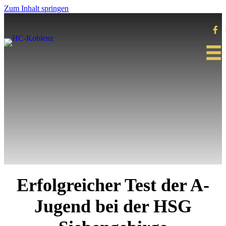
Zum Inhalt springen
Erfolgreicher Test der A-
Jugend bei der HSG