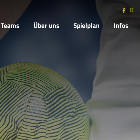
Teams
Über uns
Spielplan
Infos