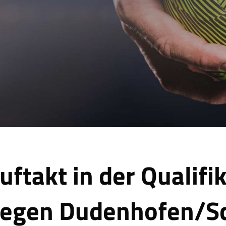
uftakt in der Qualifi
egen Dudenhofen/Sc