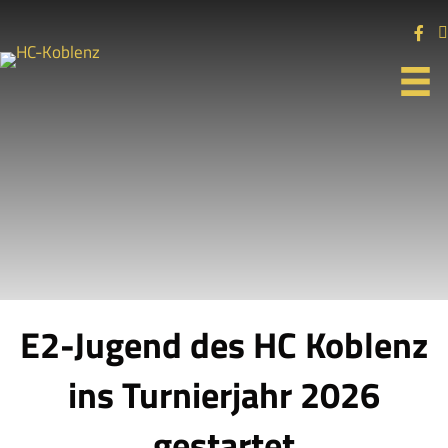
E2-Jugend des HC Koblenz
ins Turnierjahr 2026
gestartet