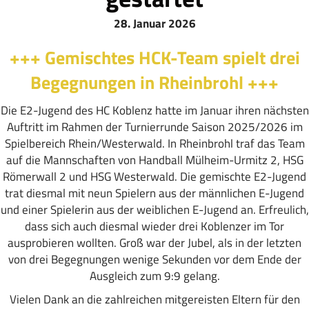
28. Januar 2026
+++ Gemischtes HCK-Team spielt drei
Begegnungen in Rheinbrohl +++
Die E2-Jugend des HC Koblenz hatte im Januar ihren nächsten
Auftritt im Rahmen der Turnierrunde Saison 2025/2026 im
Spielbereich Rhein/Westerwald. In Rheinbrohl traf das Team
auf die Mannschaften von Handball Mülheim-Urmitz 2, HSG
Römerwall 2 und HSG Westerwald. Die gemischte E2-Jugend
trat diesmal mit neun Spielern aus der männlichen E-Jugend
und einer Spielerin aus der weiblichen E-Jugend an. Erfreulich,
dass sich auch diesmal wieder drei Koblenzer im Tor
ausprobieren wollten. Groß war der Jubel, als in der letzten
von drei Begegnungen wenige Sekunden vor dem Ende der
Ausgleich zum 9:9 gelang.
Vielen Dank an die zahlreichen mitgereisten Eltern für den