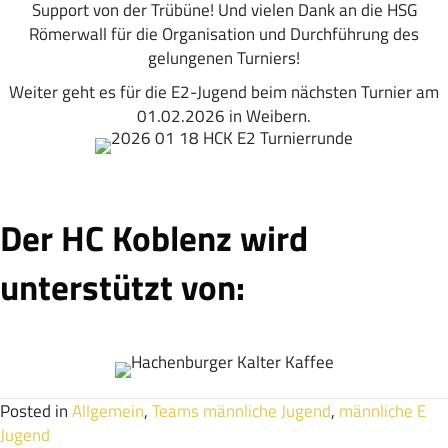
Support von der Trübüne! Und vielen Dank an die HSG
Römerwall für die Organisation und Durchführung des
gelungenen Turniers!
Weiter geht es für die E2-Jugend beim nächsten Turnier am
01.02.2026 in Weibern.
Der HC Koblenz wird
unterstützt von:
Posted in
Allgemein
,
Teams männliche Jugend
,
männliche E
Jugend