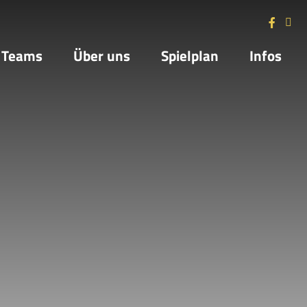
Teams
Über uns
Spielplan
Infos