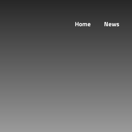
Home
News