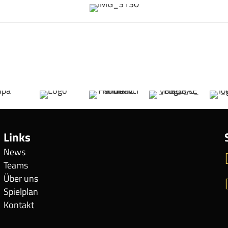
Links
News
Teams
Über uns
Spielplan
Kontakt