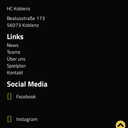
HC Koblenz
Beatusstraße 173
56073 Koblenz
Links
News
Teams
Über uns
Spielplan
Kontakt
Social Media
Facebook
Instagram