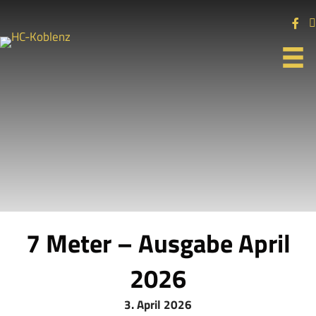
7 Meter – Ausgabe April
2026
3. April 2026