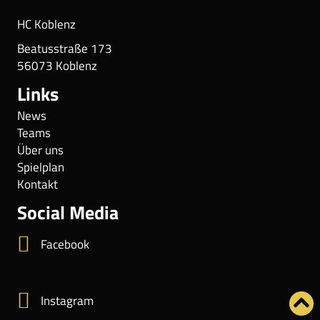
HC Koblenz
Beatusstraße 173
56073 Koblenz
Links
News
Teams
Über uns
Spielplan
Kontakt
Social Media
Facebook
Instagram