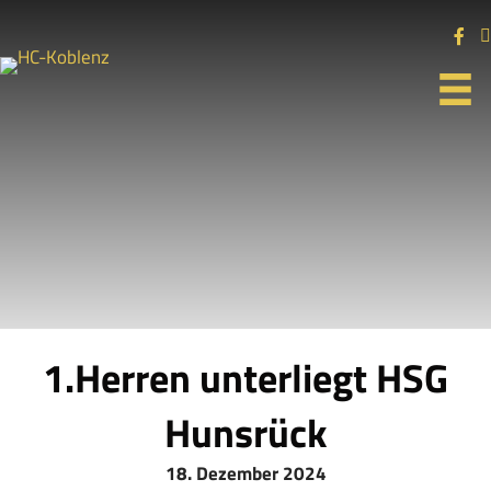
1.Herren unterliegt HSG
Hunsrück
18. Dezember 2024